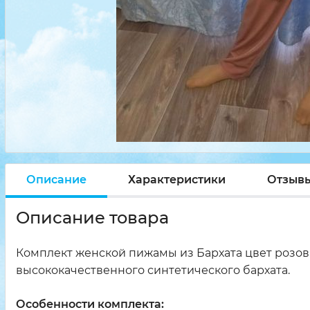
Описание
Характеристики
Отзыв
Описание товара
Комплект женской пижамы из Бархата цвет розовы
высококачественного синтетического бархата.
Особенности комплекта: