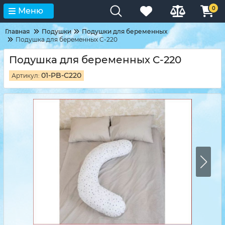
0
Меню
Главная
Подушки
Подушки для беременных
Подушка для беременных C-220
Подушка для беременных C-220
01-PB-C220
Артикул: