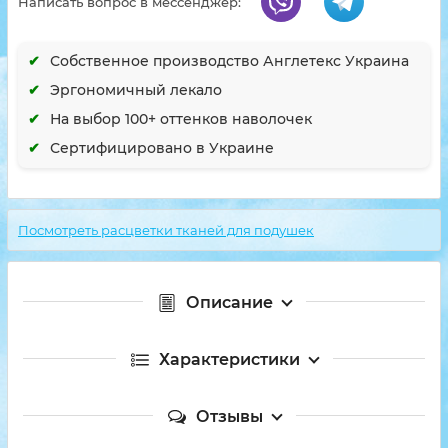
Написать вопрос в мессенджер:
Собственное производство Англетекс Украина
Эргономичный лекало
На выбор 100+ оттенков наволочек
Сертифицировано в Украине
Посмотреть расцветки тканей для подушек
Описание
Характеристики
Отзывы