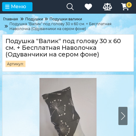
0
Меню
Главная
Подушки
Подушки валики
Подушка "Валик" под голову 30 x 60 см. + Бесплатная
Наволочка (Одуванчики на сером фоне)
Подушка "Валик" под голову 30 x 60
см. + Бесплатная Наволочка
(Одуванчики на сером фоне)
Артикул: