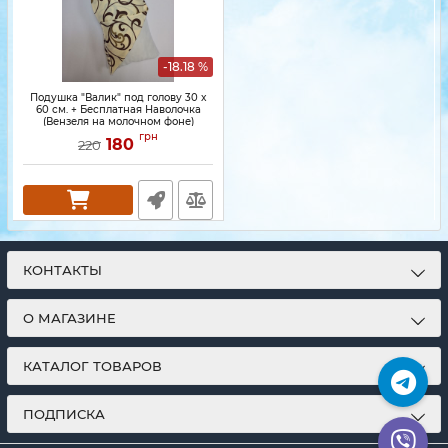
-18.18 %
Подушка "Валик" под голову 30 x
60 см. + Бесплатная Наволочка
(Вензеля на молочном фоне)
грн
180
220
КОНТАКТЫ
О МАГАЗИНЕ
КАТАЛОГ ТОВАРОВ
ПОДПИСКА