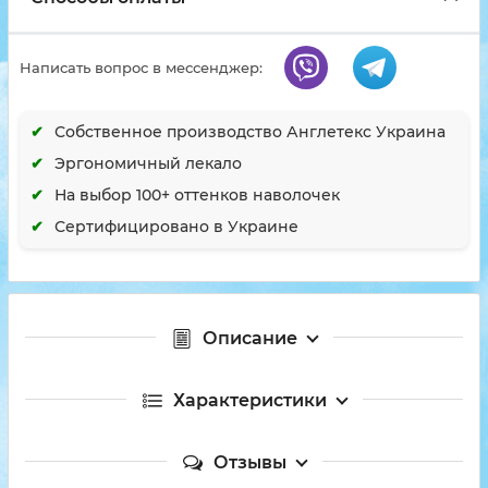
Написать вопрос в мессенджер:
Собственное производство Англетекс Украина
Эргономичный лекало
На выбор 100+ оттенков наволочек
Сертифицировано в Украине
Описание
Характеристики
Отзывы