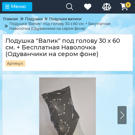
0
Меню
Главная
Подушки
Подушки валики
Подушка "Валик" под голову 30 x 60 см. + Бесплатная
Наволочка (Одуванчики на сером фоне)
Подушка "Валик" под голову 30 x 60
см. + Бесплатная Наволочка
(Одуванчики на сером фоне)
Артикул: