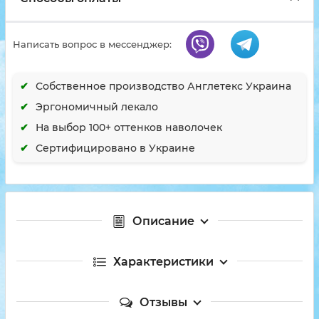
Написать вопрос в мессенджер:
Собственное производство Англетекс Украина
Эргономичный лекало
На выбор 100+ оттенков наволочек
Сертифицировано в Украине
Описание
Характеристики
Отзывы