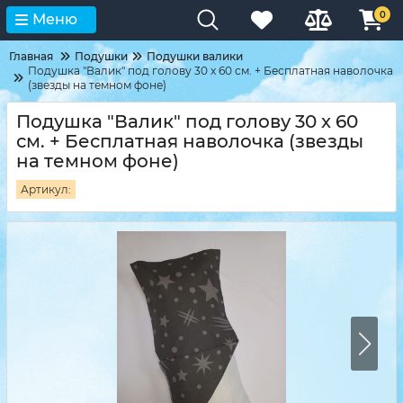
0
Меню
Главная
Подушки
Подушки валики
Подушка "Валик" под голову 30 x 60 см. + Бесплатная наволочка
(звезды на темном фоне)
Подушка "Валик" под голову 30 x 60
см. + Бесплатная наволочка (звезды
на темном фоне)
Артикул: