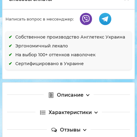
Написать вопрос в мессенджер:
Собственное производство Англетекс Украина
Эргономичный лекало
На выбор 100+ оттенков наволочек
Сертифицировано в Украине
Описание
Характеристики
Отзывы