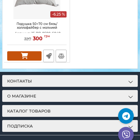
-6.25 %
Подушка 50×70 см бязь/
холлофайбер с молнией
Артикул:
15-PB-0500-6040
грн
300
320
КОНТАКТЫ
О МАГАЗИНЕ
КАТАЛОГ ТОВАРОВ
ПОДПИСКА