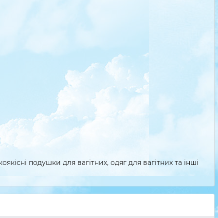
якісні подушки для вагітних, одяг для вагітних та інші