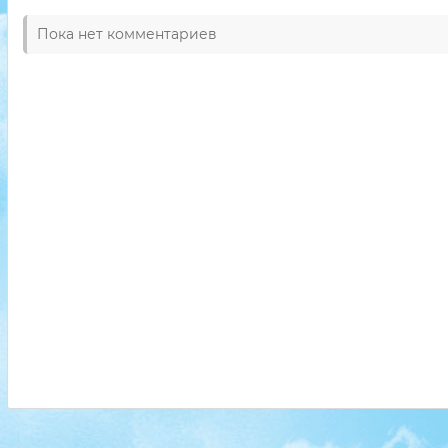
Пока нет комментариев