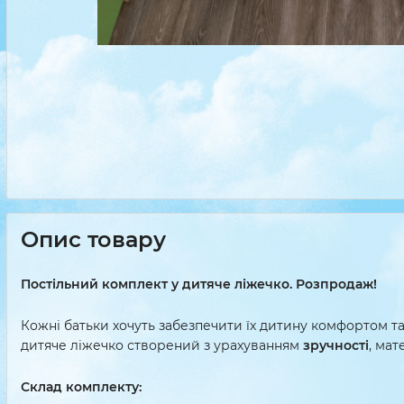
Опис товару
Постільний комплект у дитяче ліжечко. Розпродаж!
Кожні батьки хочуть забезпечити їх дитину комфортом та
дитяче ліжечко створений з урахуванням
зручності
, ма
Склад комплекту: