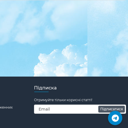
Підписка
Отримуйте тільки корисні статті!
дженних
Підписатися