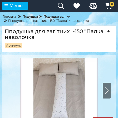
0
Меню
Головна
Подушки
Подушки валіки
Пподушка для вагітних I-150 "Палка" + наволочка
Пподушка для вагітних I-150 "Палка" +
наволочка
Артикул: