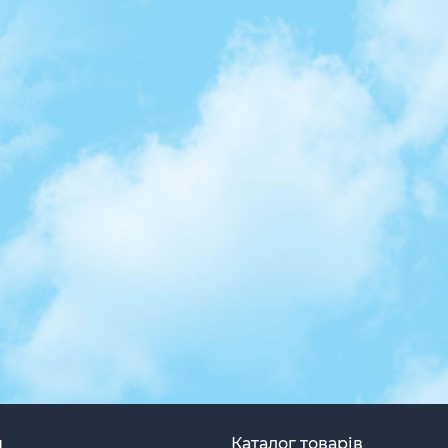
н
Каталог товарів