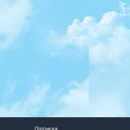
Підписка