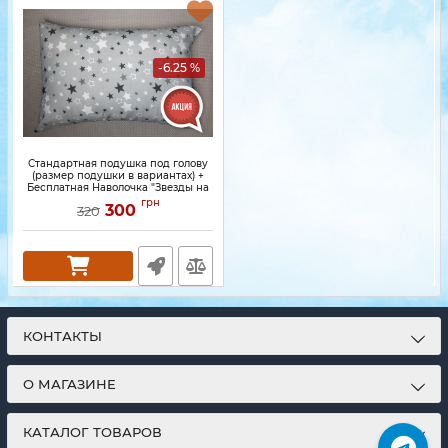
-6.25 %
Стандартная подушка под голову
(размер подушки в вариантах) +
Бесплатная Наволочка "Звезды на
сером"
грн
300
320
КОНТАКТЫ
О МАГАЗИНЕ
КАТАЛОГ ТОВАРОВ