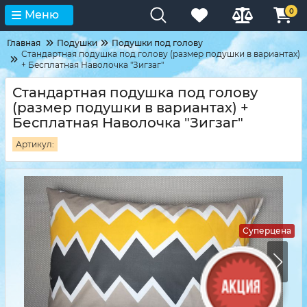
0
Меню
Главная
Подушки
Подушки под голову
Стандартная подушка под голову (размер подушки в вариантах)
+ Бесплатная Наволочка "Зигзаг"
Стандартная подушка под голову
(размер подушки в вариантах) +
Бесплатная Наволочка "Зигзаг"
Артикул:
Суперцена