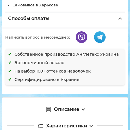
Самовывоз в Харькове
Способы оплаты
Написать вопрос в мессенджер:
Собственное производство Англетекс Украина
Эргономичный лекало
На выбор 100+ оттенков наволочек
Сертифицировано в Украине
Описание
Характеристики